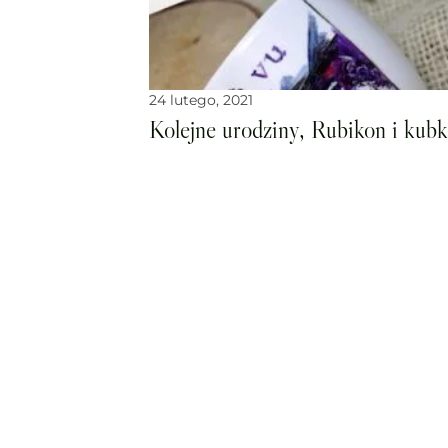
24 lutego, 2021
Kolejne urodziny, Rubikon i kubk