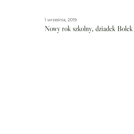
1 września, 2019
Nowy rok szkolny, dziadek Bolek i