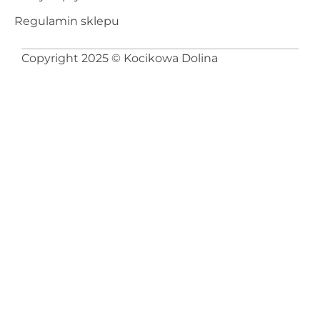
Regulamin sklepu
Copyright 2025 © Kocikowa Dolina