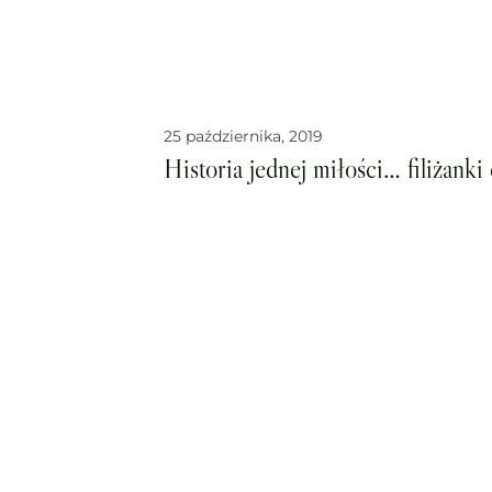
25 października, 2019
Historia jednej miłości… filiżanki