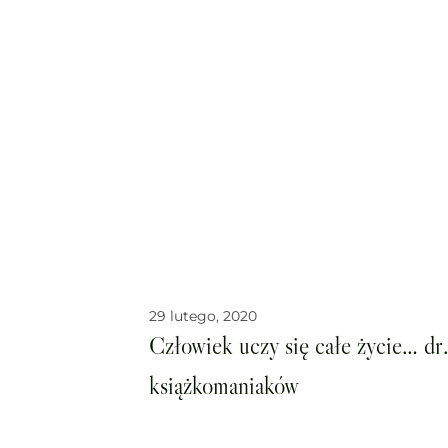
29 lutego, 2020
Człowiek uczy się całe życie… dr
książkomaniaków