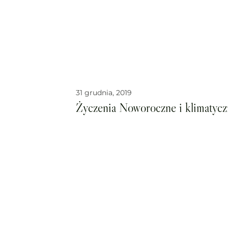
31 grudnia, 2019
Życzenia Noworoczne i klimatyczn