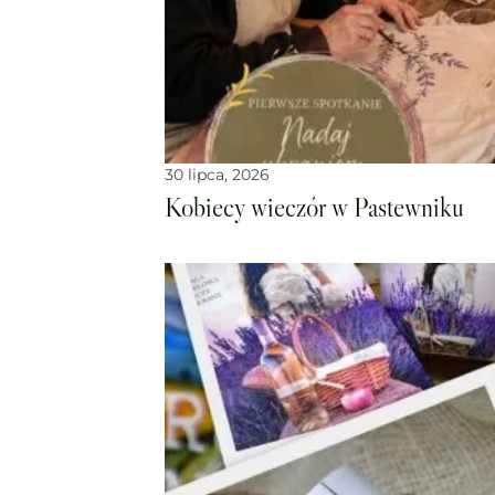
30 lipca, 2026
Kobiecy wieczór w Pastewniku