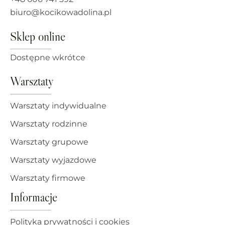
biuro@kocikowadolina.pl
Sklep online
Dostępne wkrótce
Warsztaty
Warsztaty indywidualne
Warsztaty rodzinne
Warsztaty grupowe
Warsztaty wyjazdowe
Warsztaty firmowe
Informacje
Polityka prywatności i cookies