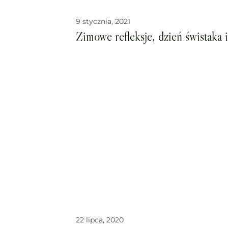
9 stycznia, 2021
Zimowe refleksje, dzień świstaka i
22 lipca, 2020