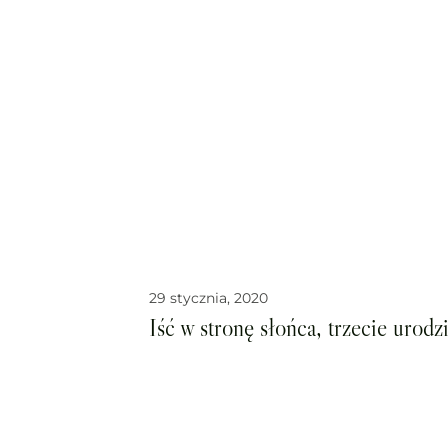
29 stycznia, 2020
Iść w stronę słońca, trzecie urodz