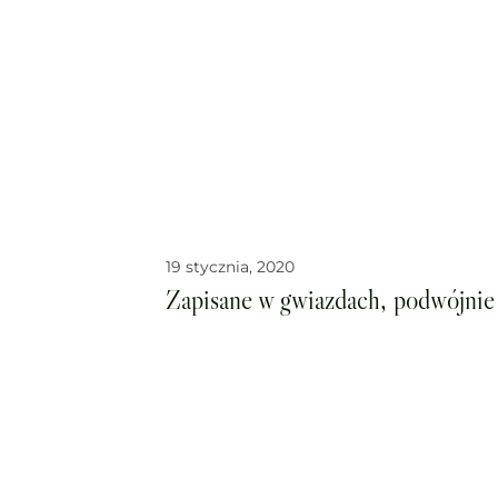
19 stycznia, 2020
Zapisane w gwiazdach, podwójnie 