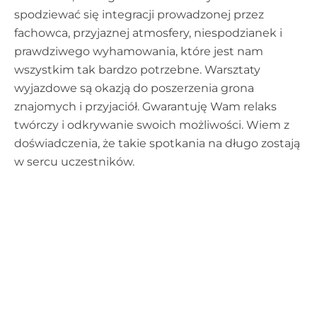
spodziewać się integracji prowadzonej przez
fachowca, przyjaznej atmosfery, niespodzianek i
prawdziwego wyhamowania, które jest nam
wszystkim tak bardzo potrzebne. Warsztaty
wyjazdowe są okazją do poszerzenia grona
znajomych i przyjaciół. Gwarantuję Wam relaks
twórczy i odkrywanie swoich możliwości. Wiem z
doświadczenia, że takie spotkania na długo zostają
w sercu uczestników.