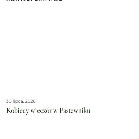
30 lipca, 2026
Kobiecy wieczór w Pastewniku