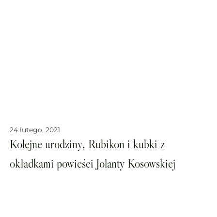
24 lutego, 2021
Kolejne urodziny, Rubikon i kubki z
okładkami powieści Jolanty Kosowskiej