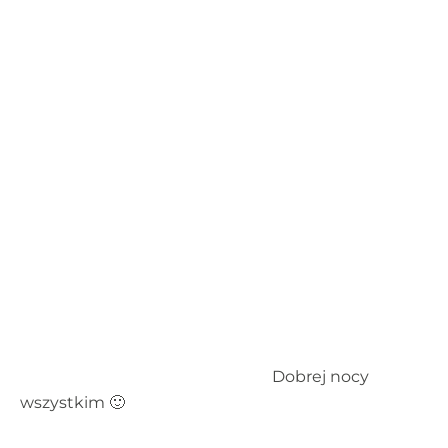
Dobrej nocy
wszystkim 🙂