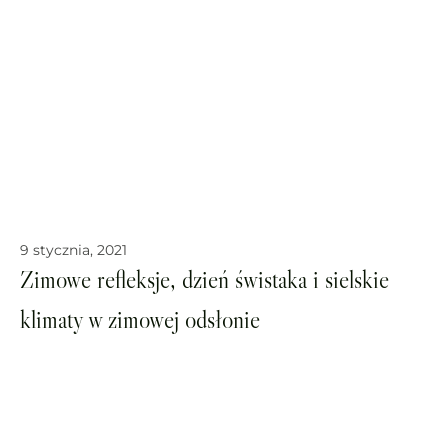
9 stycznia, 2021
Zimowe refleksje, dzień świstaka i sielskie
klimaty w zimowej odsłonie