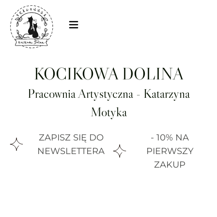
KOCIKOWA DOLINA
Pracownia Artystyczna - Katarzyna
Motyka
ZAPISZ SIĘ DO
- 10% NA
NEWSLETTERA
PIERWSZY
ZAKUP