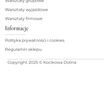
Warsztaty grupowe
Warsztaty wyjazdowe
Warsztaty firmowe
Informacje
Polityka prywatności i cookies
Regulamin sklepu
Copyright 2025 © Kocikowa Dolina