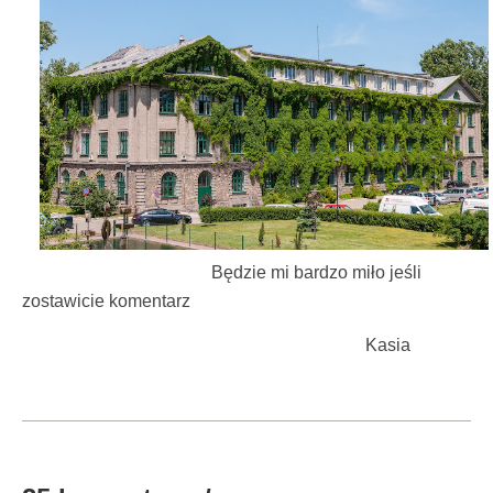
Będzie mi bardzo miło jeśli
zostawicie komentarz
Kasia