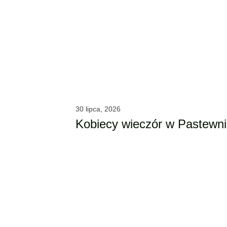
30 lipca, 2026
Kobiecy wieczór w Pastewn