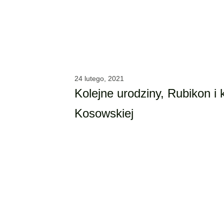
24 lutego, 2021
Kolejne urodziny, Rubikon i 
Kosowskiej