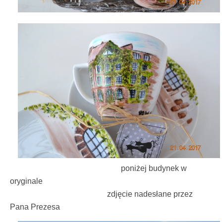
poniżej budynek w
oryginale
zdjęcie nadesłane przez
Pana Prezesa