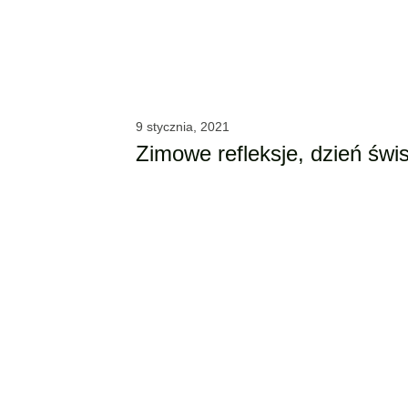
9 stycznia, 2021
Zimowe refleksje, dzień świs