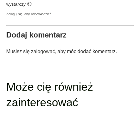
wystarczy 🙂
Zaloguj się, aby odpowiedzieć
Dodaj komentarz
Musisz się
zalogować
, aby móc dodać komentarz.
Może cię również
zainteresować