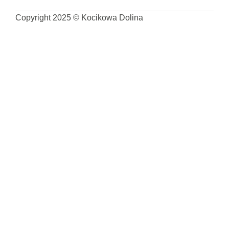
Copyright 2025 © Kocikowa Dolina