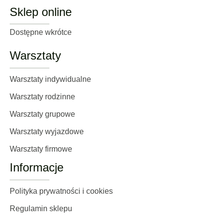
Sklep online
Dostępne wkrótce
Warsztaty
Warsztaty indywidualne
Warsztaty rodzinne
Warsztaty grupowe
Warsztaty wyjazdowe
Warsztaty firmowe
Informacje
Polityka prywatności i cookies
Regulamin sklepu