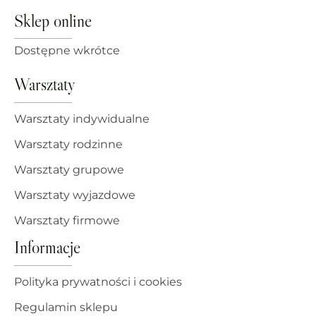
Sklep online
Dostępne wkrótce
Warsztaty
Warsztaty indywidualne
Warsztaty rodzinne
Warsztaty grupowe
Warsztaty wyjazdowe
Warsztaty firmowe
Informacje
Polityka prywatności i cookies
Regulamin sklepu